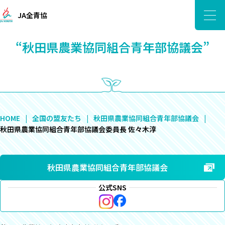
JA全青協
“秋田県農業協同組合青年部協議会”
HOME
全国の盟友たち
秋田県農業協同組合青年部協議会
秋田県農業協同組合青年部協議会委員長 佐々木淳
秋田県農業協同組合青年部協議会
公式SNS