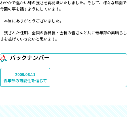
わやかで温かい絆の強さを再認識いたしました。そして、様々な場面で
今回の事を話すようにしています。
本当にありがとうございました。
残された任期、全国の委員長・会長の皆さんと共に青年部の素晴らし
さを拡げていきたいと思います。
バックナンバー
2009.08.11
青年部の可能性を信じて