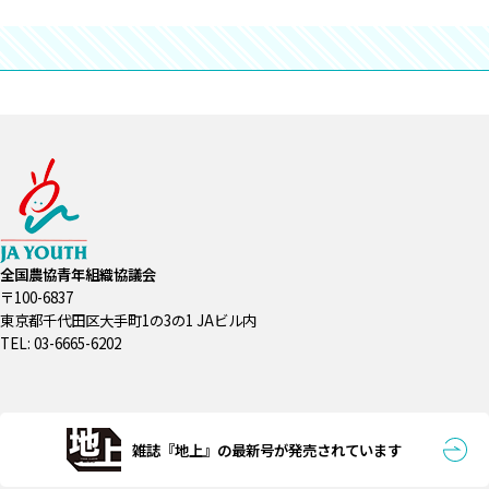
全国農協青年組織協議会
〒100-6837
東京都千代田区大手町1の3の1 JAビル内
TEL: 03-6665-6202
雑誌『地上』の最新号が発売されています