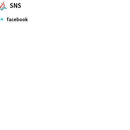
SNS
facebook