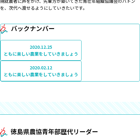
規就農者に声をかけ、先輩方が築いてきた青壮年組織協議会のバトン
を、次代へ渡せるようにしていきたいです。
バックナンバー
2020.12.25
ともに楽しい農業をしていきましょう
2020.02.12
ともに楽しい農業をしていきましょう
徳島県農協青年部歴代リーダー