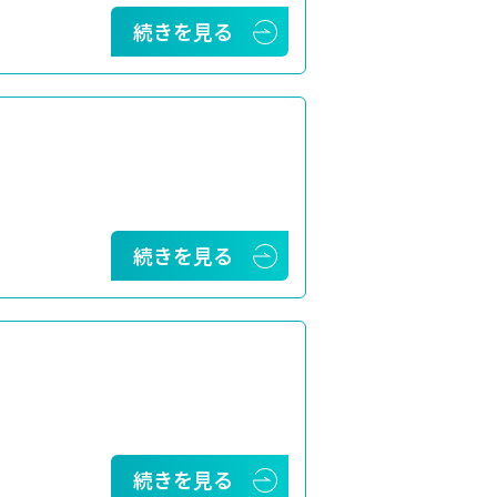
続きを見る
続きを見る
続きを見る