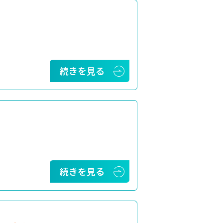
続きを見る
続きを見る