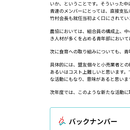
いか、ということです。そういった中
青連のメンバーにとっては、直接支払
竹村会長も就任当初よく口にされてい
農協においては、組合員の構成上、中
き人材が多くを占める青年部において
次に食育への取り組みについても、青
具体的には、盟友個々と小売業者との
あるいはコスト上難しいと思います。
な活動にもなり、意味があると思いま
次年度では、このような新たな活動に
バックナンバー