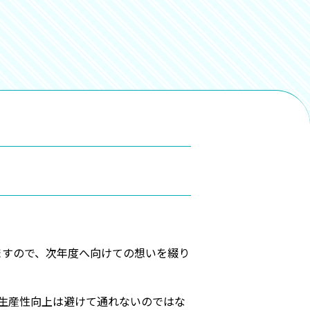
ますので、次年度へ向けての想いを綴り
生産性向上は避けて通れないのではな