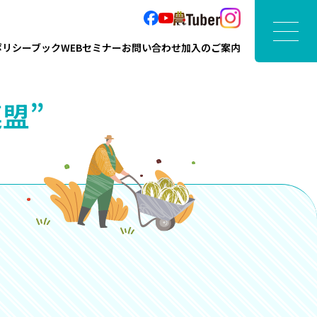
ポリシーブック
WEBセミナー
お問い合わせ
加入のご案内
盟”