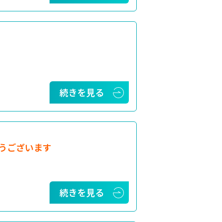
続きを見る
うございます
続きを見る