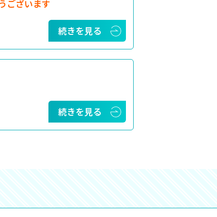
うございます
続きを見る
続きを見る