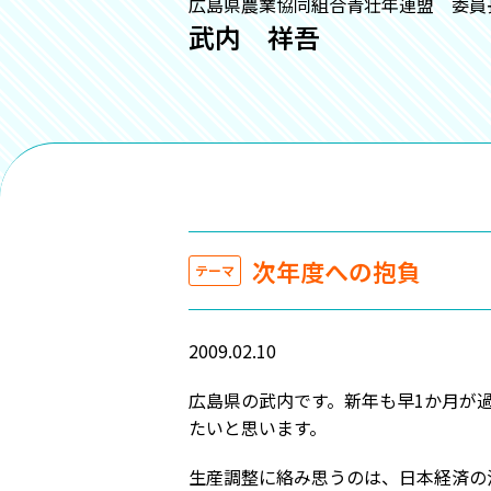
広島県農業協同組合青壮年連盟 委員
武内 祥吾
次年度への抱負
テーマ
2009.02.10
広島県の武内です。新年も早1か月が
たいと思います。
生産調整に絡み思うのは、日本経済の