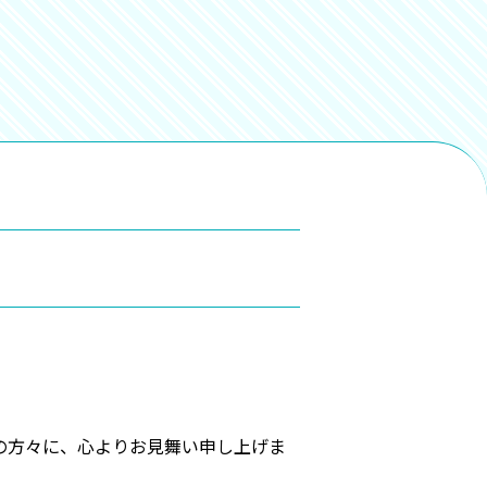
の方々に、心よりお見舞い申し上げま