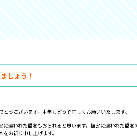
いましょう！
でとうございます。本年もどうぞ宜しくお願いいたします。
害に遭われた盟友もおられると思います。被害に遭われた盟友
とをお祈り申し上げます。