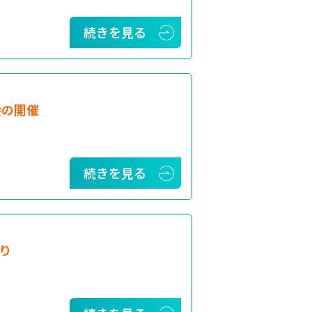
続きを見る
会の開催
続きを見る
り