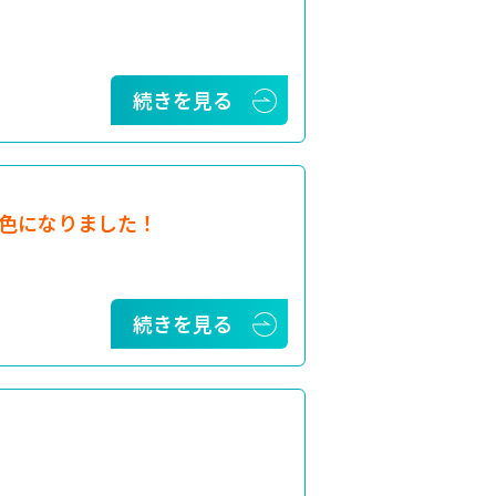
続きを見る
色になりました！
続きを見る