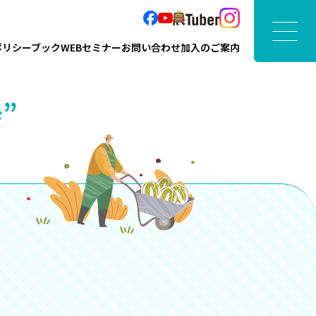
ポリシーブック
WEBセミナー
お問い合わせ
加入のご案内
”