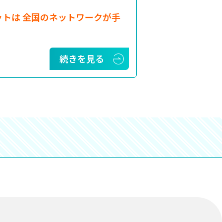
ットは 全国のネットワークが手
続きを見る