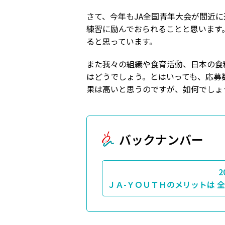
さて、今年もJA全国青年大会が間近
練習に励んでおられることと思います
ると思っています。
また我々の組織や食育活動、日本の食
はどうでしょう。とはいっても、応募
果は高いと思うのですが、如何でしょ
バックナンバー
2
ＪＡ-ＹＯＵＴＨのメリットは 