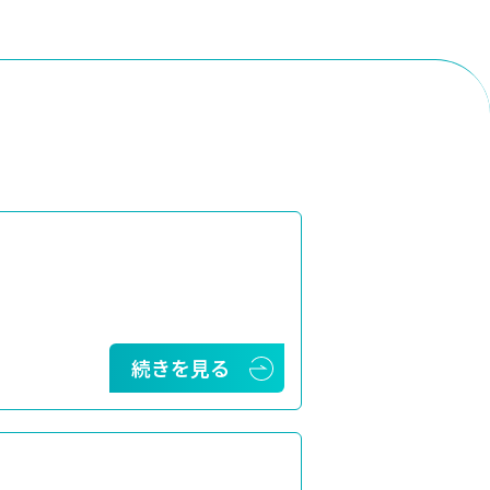
続きを見る