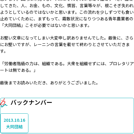
してきた、人、お金、もの、文化、慣習、言葉等々が、根こそぎ失われ
ようとしているのではないかと思います。この流れを少しずつでも食い
止めていくために、まずもって、霧散状況になりつつある青年農業者の
「大同団結」こそが必要ではないかと思います。
お堅い文章になってしまい大変申し訳ありませんでした。最後に、さら
にお堅いですが、レーニンの言葉を載せて終わりとさせていただきま
す。
「労働者階級の力は、組織である。大衆を組織せずには、プロレタリア
ートは無である。」
最後までお読みいただき、ありがとうございました。
バックナンバー
2013.10.16
大同団結