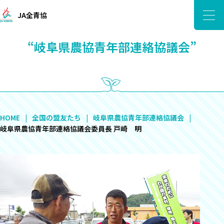
JA全青協
“岐阜県農協青年部連絡協議会”
HOME
全国の盟友たち
岐阜県農協青年部連絡協議会
岐阜県農協青年部連絡協議会委員長 戸崎 明