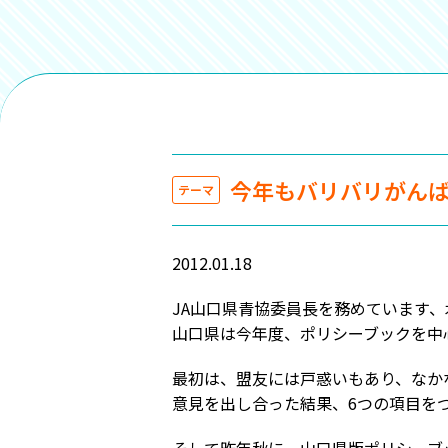
今年もバリバリがん
テーマ
2012.01.18
JA山口県青協委員長を務めています、
山口県は今年度、ポリシーブックを中
最初は、盟友には戸惑いもあり、なか
意見を出し合った結果、6つの項目を