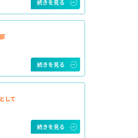
続きを見る
部
続きを見る
として
続きを見る