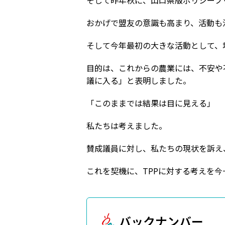
そして昨年秋に、山口県版ポリシーブ
おかげで盟友の意識も高まり、活動も
そして今年最初の大きな活動として、
目的は、これからの農業には、不安や
議に入る」と表明しました。
「このままでは結果は目に見える」
私たちは考えました。
賛成議員に対し、私たちの現状を訴え
これを契機に、TPPに対する考えを
バックナンバー