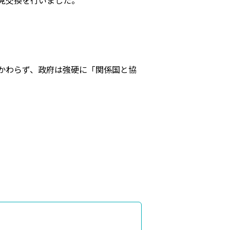
見交換を行いました。
かわらず、政府は強硬に「関係国と協