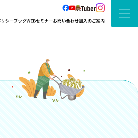
ポリシーブック
WEBセミナー
お問い合わせ
加入のご案内