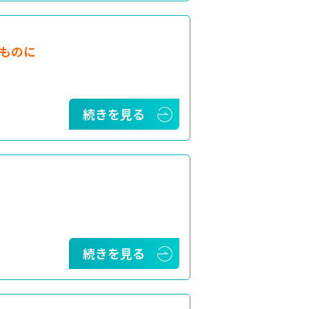
ものに
続きを見る
続きを見る