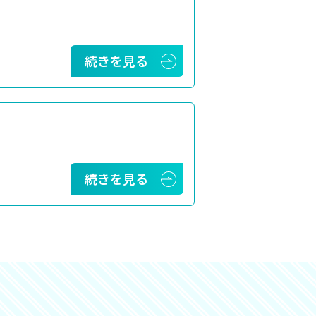
続きを見る
続きを見る