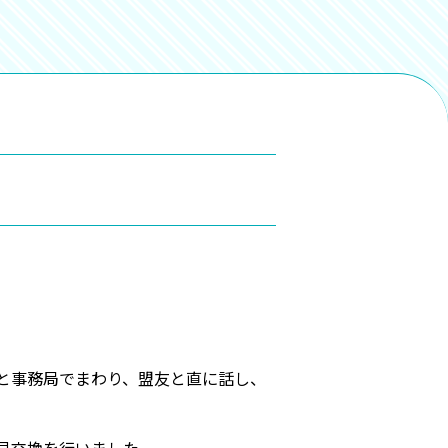
と事務局でまわり、盟友と直に話し、