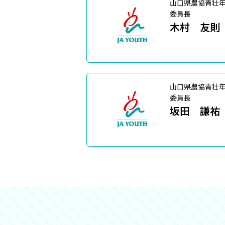
山口県農協青壮
委員長
木村 友則
山口県農協青壮
委員長
坂田 謙祐