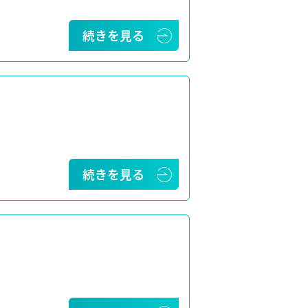
続きを見る
続きを見る