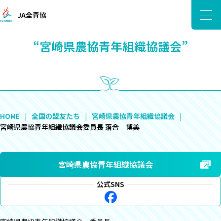
JA全青協
“宮崎県農協青年組織協議会”
HOME
全国の盟友たち
宮崎県農協青年組織協議会
宮崎県農協青年組織協議会委員長 落合 博美
宮崎県農協青年組織協議会
公式SNS