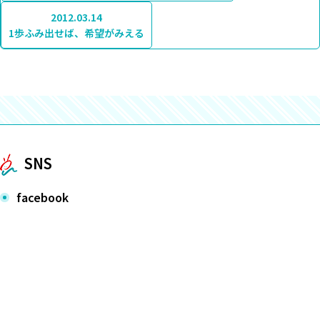
2012.03.14
1歩ふみ出せば、希望がみえる
SNS
facebook