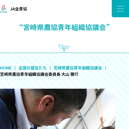
JA全青協
“宮崎県農協青年組織協議会”
HOME
全国の盟友たち
宮崎県農協青年組織協議会
宮崎県農協青年組織協議会委員長 大山 雅行