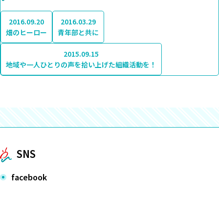
2016.09.20
2016.03.29
畑のヒーロー
青年部と共に
2015.09.15
地域や一人ひとりの声を拾い上げた組織活動を！
SNS
facebook