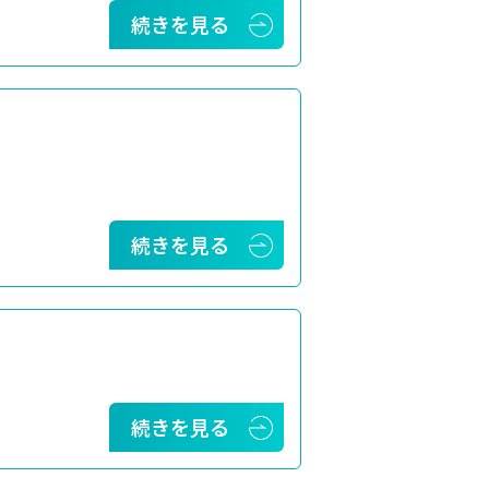
続きを見る
続きを見る
続きを見る