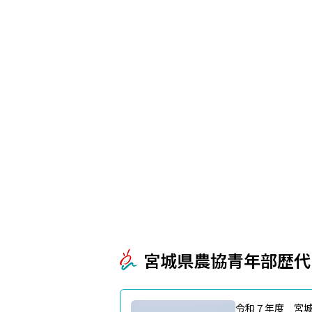
宮城県農協青年部歴代
令和７年度 宮