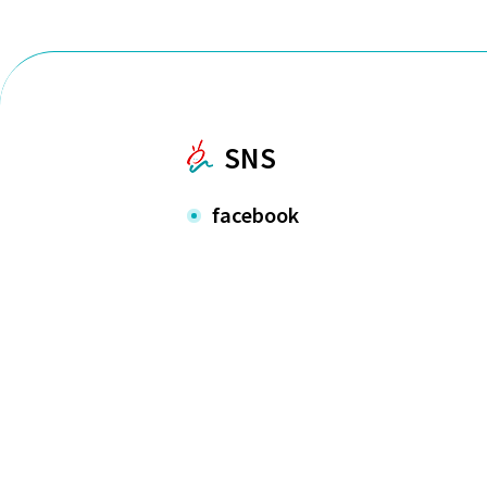
SNS
facebook