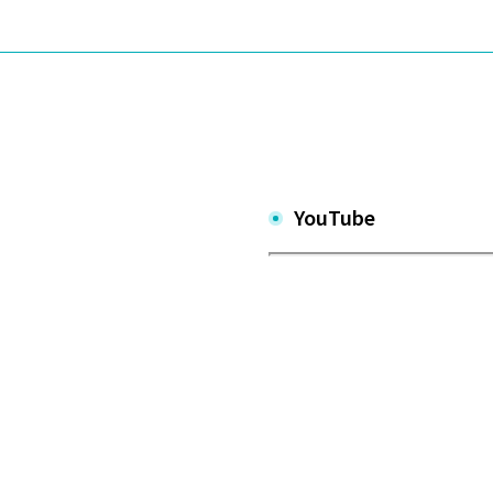
YouTube