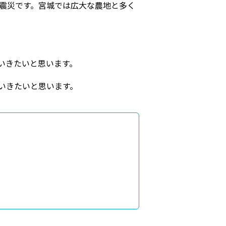
大震災です。宮城では広大な農地と多く
いきたいと思います。
いきたいと思います。