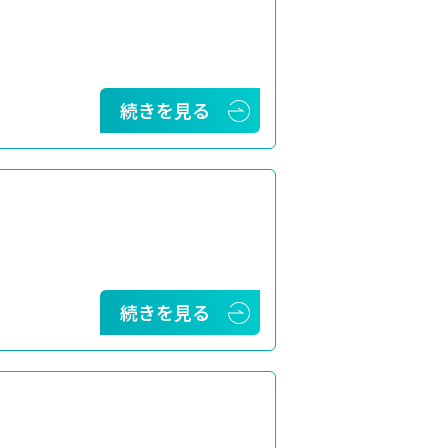
続きを見る
続きを見る