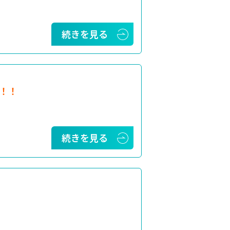
続きを見る
！！
続きを見る