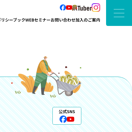
ポリシーブック
WEBセミナー
お問い合わせ
加入のご案内
公式SNS