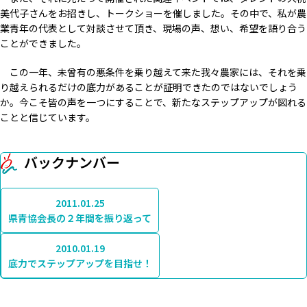
美代子さんをお招きし、トークショーを催しました。その中で、私が農
業青年の代表として対談させて頂き、現場の声、想い、希望を語り合う
ことができました。
この一年、未曾有の悪条件を乗り越えて来た我々農家には、それを乗
り越えられるだけの底力があることが証明できたのではないでしょう
か。今こそ皆の声を一つにすることで、新たなステップアップが図れる
ことと信じています。
バックナンバー
2011.01.25
県青協会長の２年間を振り返って
2010.01.19
底力でステップアップを目指せ！