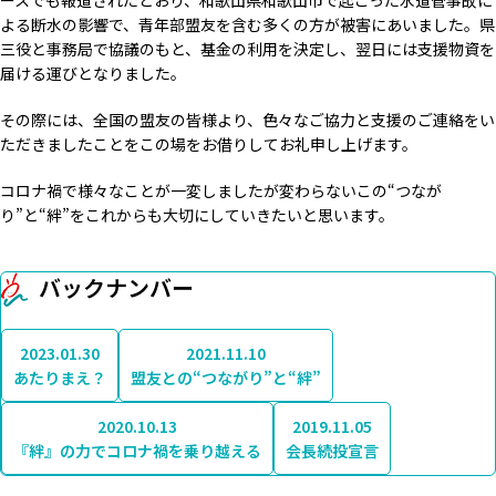
よる断水の影響で、青年部盟友を含む多くの方が被害にあいました。県
三役と事務局で協議のもと、基金の利用を決定し、翌日には支援物資を
届ける運びとなりました。
その際には、全国の盟友の皆様より、色々なご協力と支援のご連絡をい
ただきましたことをこの場をお借りしてお礼申し上げます。
コロナ禍で様々なことが一変しましたが変わらないこの“つなが
り”と“絆”をこれからも大切にしていきたいと思います。
バックナンバー
2023.01.30
2021.11.10
あたりまえ？
盟友との“つながり”と“絆”
2020.10.13
2019.11.05
『絆』の力でコロナ禍を乗り越える
会長続投宣言