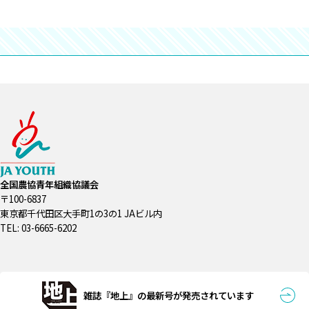
全国農協青年組織協議会
〒100-6837
東京都千代田区大手町1の3の1 JAビル内
TEL: 03-6665-6202
雑誌『地上』の最新号が発売されています