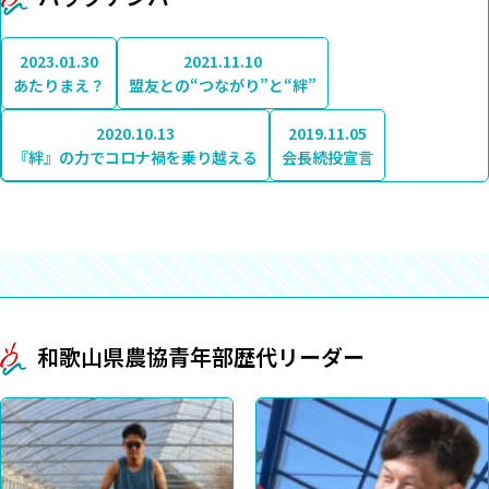
2023.01.30
2021.11.10
あたりまえ？
盟友との“つながり”と“絆”
2020.10.13
2019.11.05
『絆』の力でコロナ禍を乗り越える
会長続投宣言
和歌山県農協青年部歴代リーダー