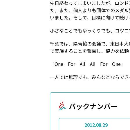
先日終わってしまいましたが、ロンド
た。また、個人よりも団体でのメダル
いました。そして、目標に向けて続け
小さなことでもゆっくりでも、コツコ
千葉では、県青協の会議で、東日本大
で実施することを報告し、協力を依頼
「One For All All For One」
一人では無理でも、みんなとならでき
バックナンバー
2012.08.29