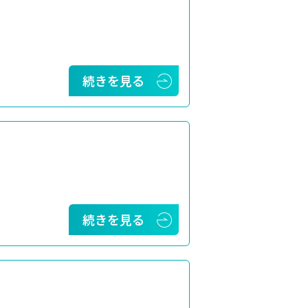
続きを見る
続きを見る