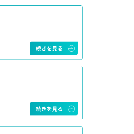
続きを見る
続きを見る