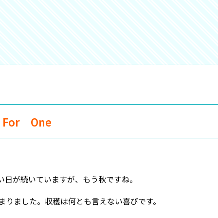
 For One
い日が続いていますが、もう秋ですね。
まりました。収穫は何とも言えない喜びです。