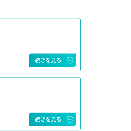
続きを見る
続きを見る