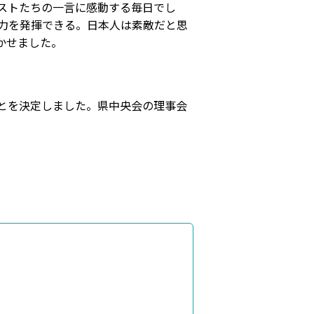
ストたちの一言に感動する毎日でし
力を発揮できる。日本人は素敵だと思
かせました。
とを決定しました。県中央会の理事会