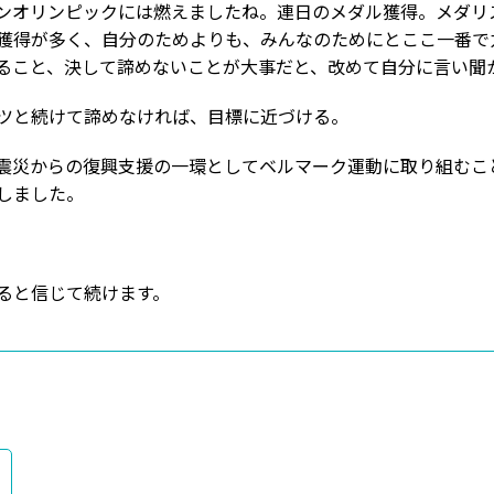
ンオリンピックには燃えましたね。連日のメダル獲得。メダリ
獲得が多く、自分のためよりも、みんなのためにとここ一番で
ること、決して諦めないことが大事だと、改めて自分に言い聞
ツと続けて諦めなければ、目標に近づける。
震災からの復興支援の一環としてベルマーク運動に取り組むこ
しました。
ると信じて続けます。