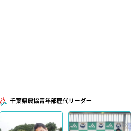
千葉県農協青年部歴代リーダー