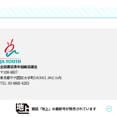
全国農協青年組織協議会
〒100-6837
東京都千代田区大手町1の3の1 JAビル内
TEL: 03-6665-6202
雑誌『地上』の最新号が発売されています