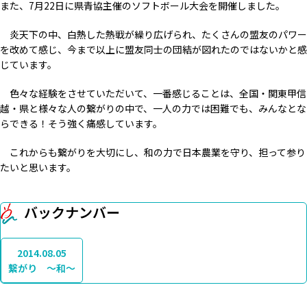
また、7月22日に県青協主催のソフトボール大会を開催しました。
炎天下の中、白熱した熱戦が繰り広げられ、たくさんの盟友のパワー
を改めて感じ、今まで以上に盟友同士の団結が図れたのではないかと感
じています。
色々な経験をさせていただいて、一番感じることは、全国・関東甲信
越・県と様々な人の繋がりの中で、一人の力では困難でも、みんなとな
らできる！そう強く痛感しています。
これからも繋がりを大切にし、和の力で日本農業を守り、担って参り
たいと思います。
バックナンバー
2014.08.05
繋がり ～和～