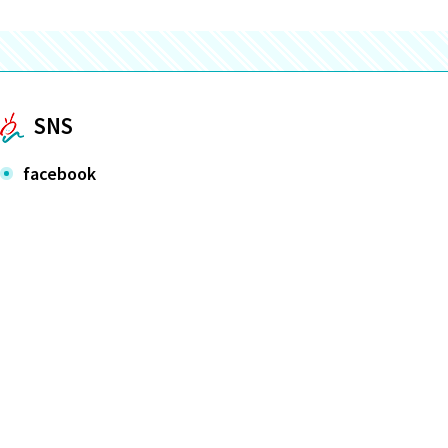
SNS
facebook