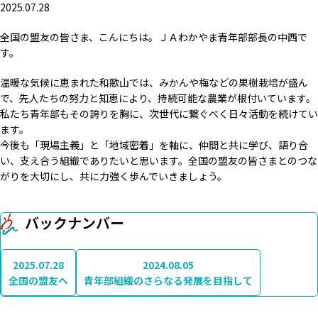
2025.07.28
全国の盟友の皆さま、こんにちは。ＪＡわかやま青年部部長の中西で
す。
温暖な気候に恵まれた和歌山では、みかんや梅などの果樹栽培が盛ん
で、先人たちの努力と知恵により、持続可能な農業が根付いています。
私たち青年部もその誇りを胸に、次世代に繋ぐべく日々活動を続けてい
ます。
今後も「現場主義」と「地域密着」を軸に、仲間と共に学び、語り合
い、支え合う組織でありたいと思います。全国の盟友の皆さまとのつな
がりを大切にし、共に力強く歩んでいきましょう。
バックナンバー
2025.07.28
2024.08.05
全国の盟友へ
青年部組織のさらなる発展を目指して