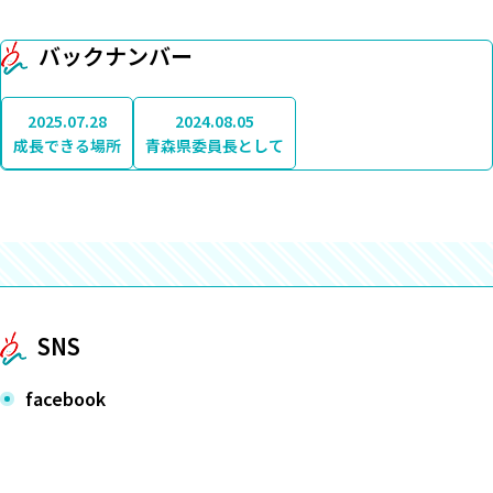
バックナンバー
2025.07.28
2024.08.05
成長できる場所
青森県委員長として
SNS
facebook