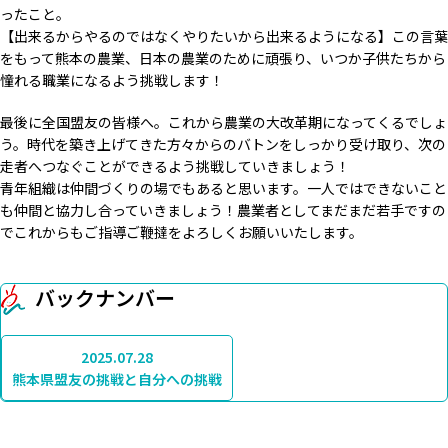
ったこと。
【出来るからやるのではなくやりたいから出来るようになる】この言葉
をもって熊本の農業、日本の農業のために頑張り、いつか子供たちから
憧れる職業になるよう挑戦します！
最後に全国盟友の皆様へ。これから農業の大改革期になってくるでしょ
う。時代を築き上げてきた方々からのバトンをしっかり受け取り、次の
走者へつなぐことができるよう挑戦していきましょう！
青年組織は仲間づくりの場でもあると思います。一人ではできないこと
も仲間と協力し合っていきましょう！農業者としてまだまだ若手ですの
でこれからもご指導ご鞭撻をよろしくお願いいたします。
バックナンバー
2025.07.28
熊本県盟友の挑戦と自分への挑戦