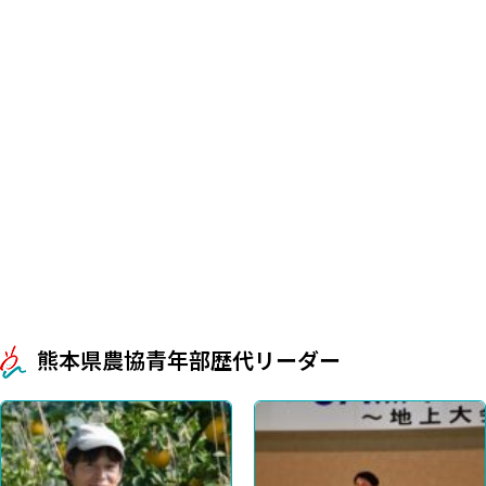
熊本県農協青年部歴代リーダー