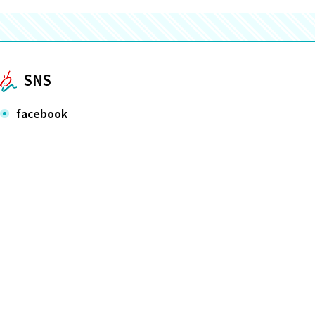
SNS
facebook