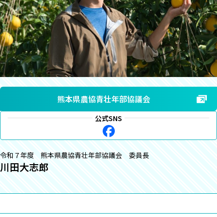
熊本県農協青壮年部協議会
公式SNS
令和７年度 熊本県農協青壮年部協議会 委員長
川田大志郎