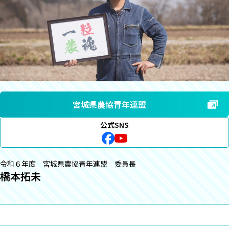
宮城県農協青年連盟
公式SNS
令和６年度 宮城県農協青年連盟 委員長
橋本拓未