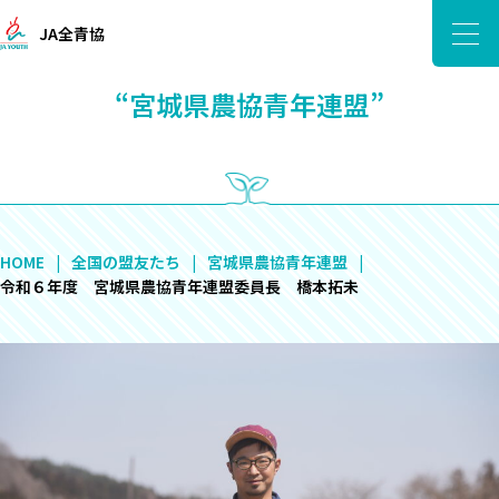
JA全青協
“宮城県農協青年連盟”
HOME
全国の盟友たち
宮城県農協青年連盟
令和６年度 宮城県農協青年連盟委員長 橋本拓未