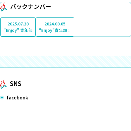
バックナンバー
2025.07.28
2024.08.05
"Enjoy" 青年部
“Enjoy”青年部！
SNS
facebook