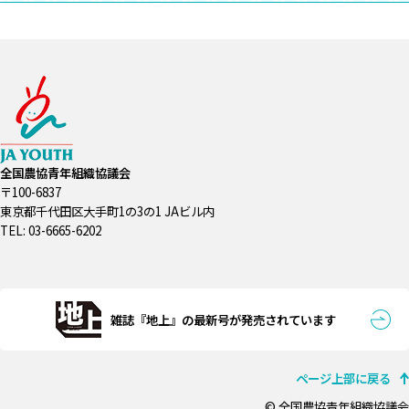
全国農協青年組織協議会
〒100-6837
東京都千代田区大手町1の3の1 JAビル内
TEL: 03-6665-6202
雑誌『地上』の最新号が発売されています
ページ上部に戻る
© 全国農協青年組織協議会