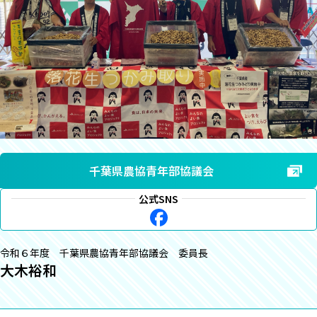
千葉県農協青年部協議会
公式SNS
令和６年度 千葉県農協青年部協議会 委員長
大木裕和