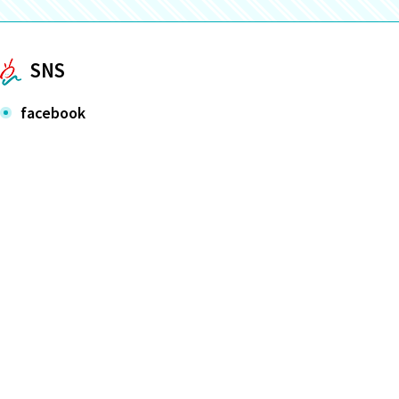
SNS
facebook