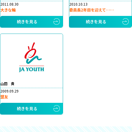
2011.08.30
2010.10.13
大きな輪
委員長2年目を迎えて……
続きを見る
続きを見る
山田 貴
2009.09.29
盟友
続きを見る