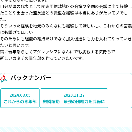
自分が県の代表として関東甲信越地区の会議や全国の会議に出て経験し
たことや出会った盟友達との貴重な経験は本当にありがたいモノでし
た。
そういった経験を地元のみんなにも経験してほしいし、これからの営農
にも繋げてほしい
そのためにも組織の維持だけでなく加入促進にも力を入れてやっていき
たいと思います。
常に青年部らしくアグレッシブになんにでも挑戦する気持ちで
新しいカタチの青年部を作っていきたいです。
バックナンバー
2024.08.05
2023.11.27
これからの青年部
銀鱗躍動 最強の団結力を武器に