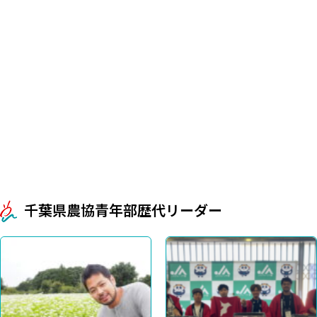
千葉県農協青年部歴代リーダー