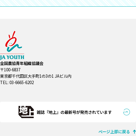
全国農協青年組織協議会
〒100-6837
東京都千代田区大手町1の3の1 JAビル内
TEL: 03-6665-6202
雑誌『地上』の最新号が発売されています
ページ上部に戻る