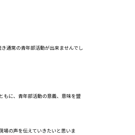
続き通常の青年部活動が出来ませんでし
ともに、青年部活動の意義、意味を盟
現場の声を伝えていきたいと思いま