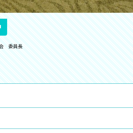
会 委員長