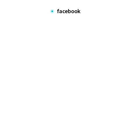
facebook