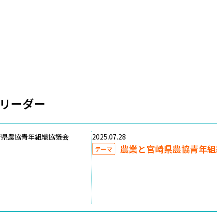
リーダー
崎県農協青年組織協議会
2025.07.28
農業と宮崎県農協青年組
テーマ