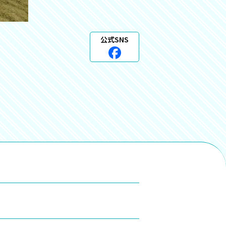
公式SNS