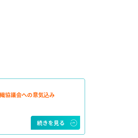
織協議会への意気込み
続きを見る