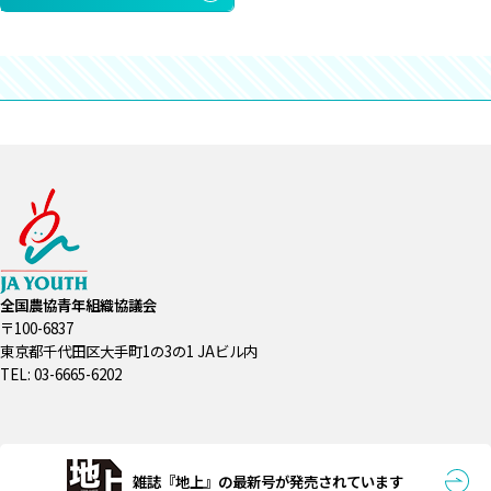
全国農協青年組織協議会
〒100-6837
東京都千代田区大手町1の3の1 JAビル内
TEL: 03-6665-6202
雑誌『地上』の最新号が発売されています