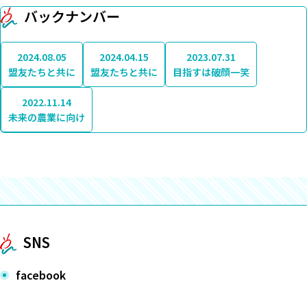
バックナンバー
2024.08.05
2024.04.15
2023.07.31
盟友たちと共に
盟友たちと共に
目指すは破顔一笑
2022.11.14
未来の農業に向け
SNS
facebook