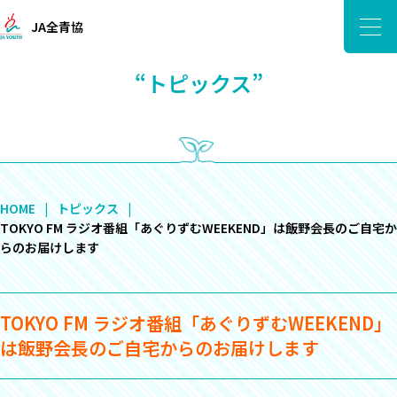
JA全青協
“トピックス”
HOME
トピックス
TOKYO FM ラジオ番組「あぐりずむWEEKEND」は飯野会長のご自宅か
らのお届けします
TOKYO FM ラジオ番組「あぐりずむWEEKEND」
は飯野会長のご自宅からのお届けします