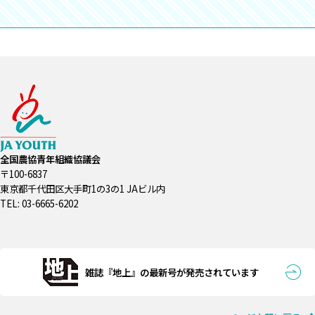
全国農協青年組織協議会
〒100-6837
東京都千代田区大手町1の3の1 JAビル内
TEL: 03-6665-6202
雑誌『地上』の最新号が発売されています