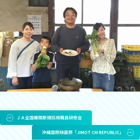
ＪＡ全国機関新規採用職員研修会
沖縄国際映画祭「JIMOT CM REPUBLIC」