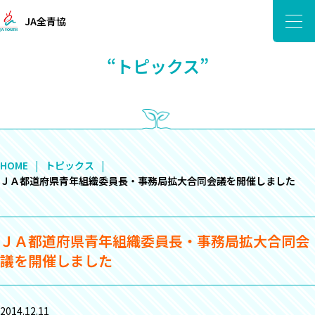
JA全青協
“トピックス”
HOME
トピックス
ＪＡ都道府県青年組織委員長・事務局拡大合同会議を開催しました
ＪＡ都道府県青年組織委員長・事務局拡大合同会
議を開催しました
2014.12.11