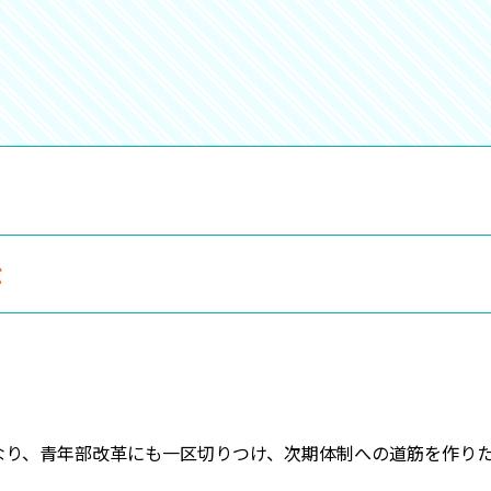
ぶ
り、青年部改革にも一区切りつけ、次期体制への道筋を作りた