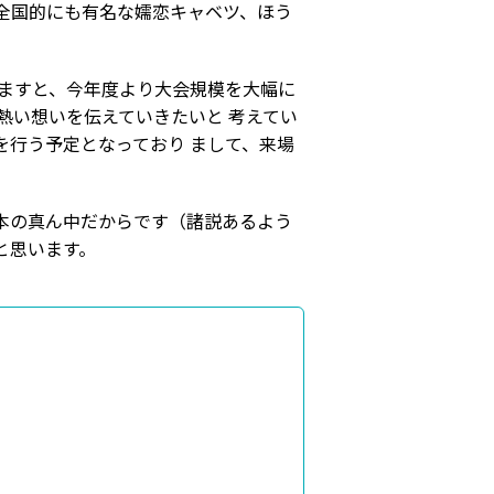
全国的にも有名な嬬恋キャベツ、ほう
いますと、今年度より大会規模を大幅に
熱い想いを伝えていきたいと 考えてい
行う予定となっており まして、来場
本の真ん中だからです（諸説あるよう
と思います。