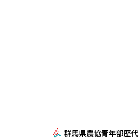
群馬県農協青年部歴代