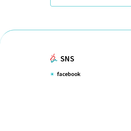
SNS
facebook