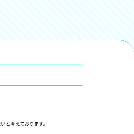
いと考えております。