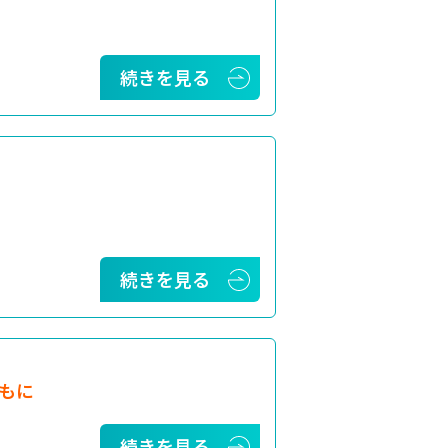
続きを見る
続きを見る
もに
続きを見る