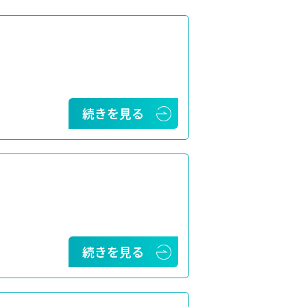
続きを見る
続きを見る