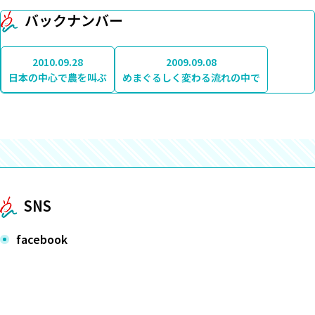
バックナンバー
2010.09.28
2009.09.08
日本の中心で農を叫ぶ
めまぐるしく変わる流れの中で
SNS
facebook