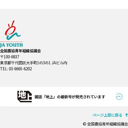
全国農協青年組織協議会
〒100-6837
東京都千代田区大手町1の3の1 JAビル内
TEL: 03-6665-6202
雑誌『地上』の最新号が発売されています
ページ上部に戻る
© 全国農協青年組織協議会