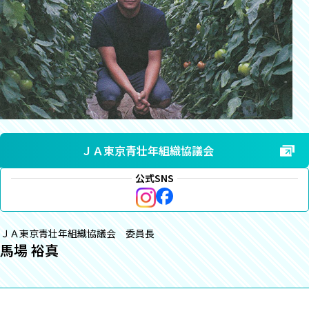
ＪＡ東京青壮年組織協議会
公式SNS
ＪＡ東京青壮年組織協議会 委員長
馬場 裕真