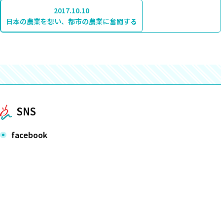
2017.10.10
日本の農業を想い、都市の農業に奮闘する
SNS
facebook