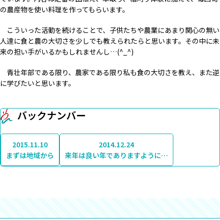
の農産物を使い料理を作ってもらいます。
こういった活動を続けることで、子供たちや農業にあまり関心の無い
人達に食と農の大切さを少しでも教えられたらと思います。その中に未
来の担い手がいるかもしれませんし…(^_^)
青壮年部である限り、農家である限り私も食の大切さを教え、また逆
に学びたいと思います。
バックナンバー
2015.11.10
2014.12.24
まずは地域から
来年は良い年でありますように…