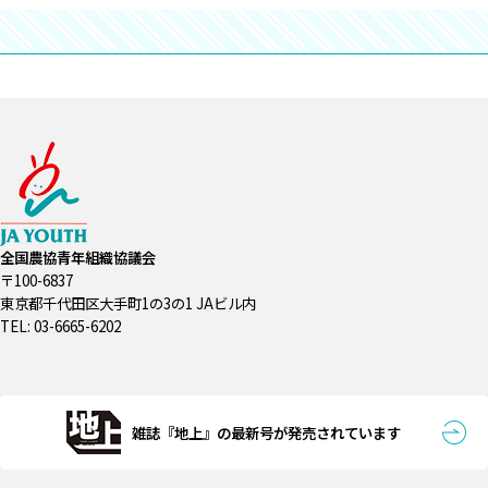
全国農協青年組織協議会
〒100-6837
東京都千代田区大手町1の3の1 JAビル内
TEL: 03-6665-6202
雑誌『地上』の最新号が発売されています