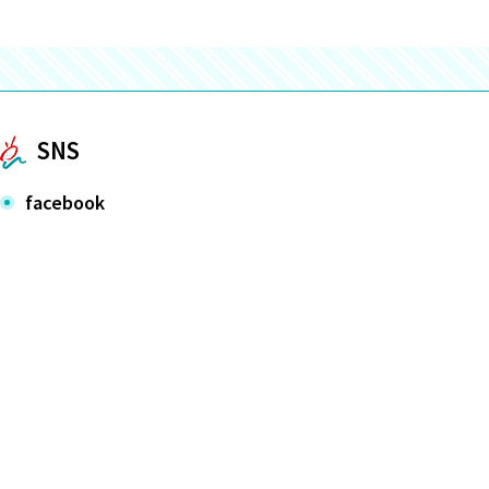
SNS
facebook