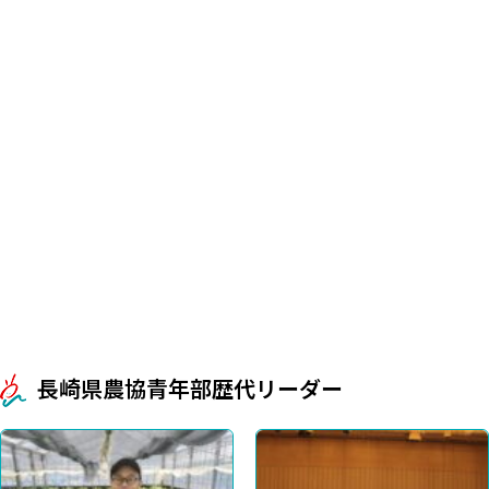
長崎県農協青年部歴代リーダー