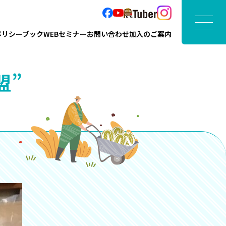
ポリシーブック
WEBセミナー
お問い合わせ
加入のご案内
盟”