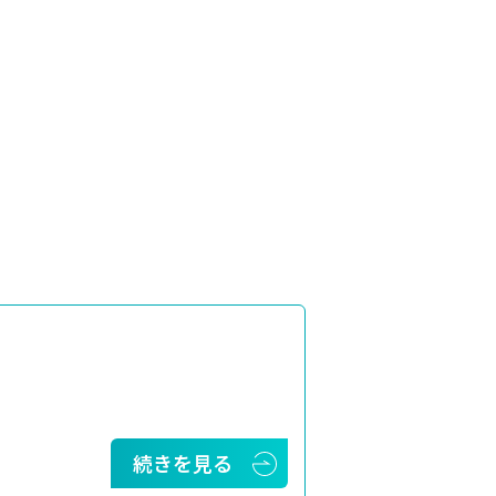
続きを見る