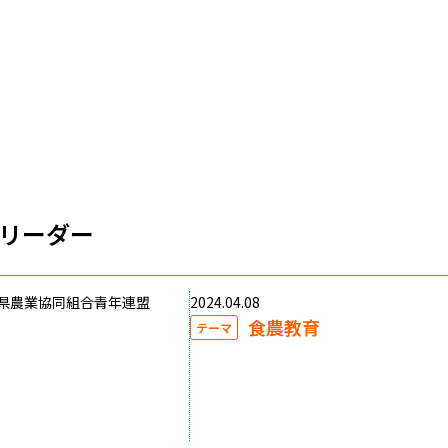
リーダー
県農業協同組合青年連盟
2024.04.08
食農教育
テーマ