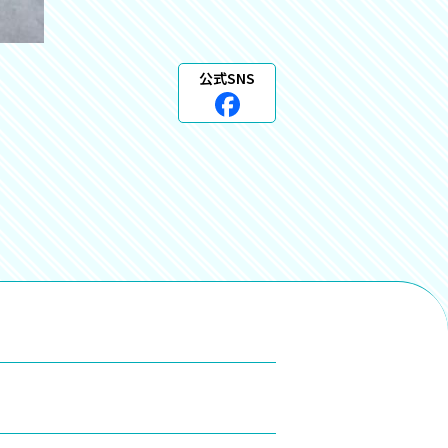
公式SNS