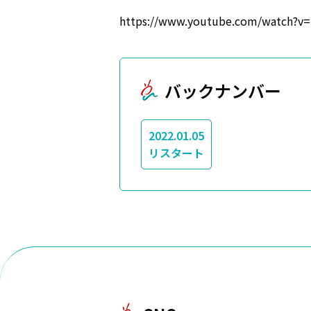
https://www.youtube.com/watch?
バックナンバー
2022.01.05
リスタート