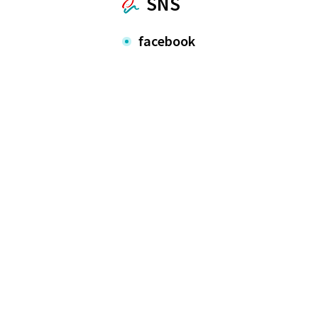
SNS
facebook