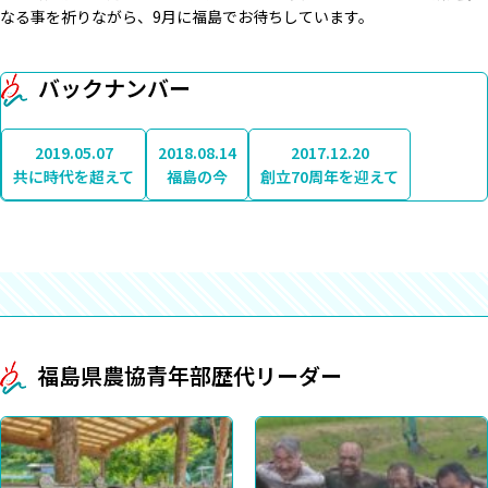
なる事を祈りながら、9月に福島でお待ちしています。
バックナンバー
2019.05.07
2018.08.14
2017.12.20
共に時代を超えて
福島の今
創立70周年を迎えて
福島県農協青年部歴代リーダー