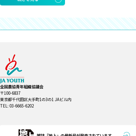
全国農協青年組織協議会
〒100-6837
東京都千代田区大手町1の3の1 JAビル内
TEL: 03-6665-6202
雑誌『地上』の最新号が発売されています