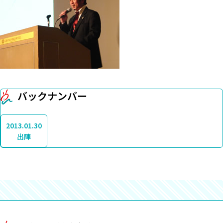
バックナンバー
2013.01.30
出陣