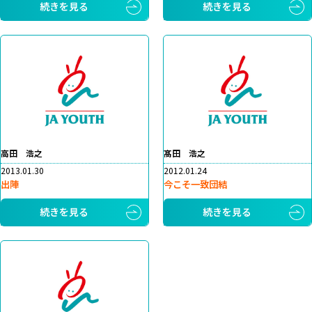
続きを見る
続きを見る
高田 浩之
髙田 浩之
2013.01.30
2012.01.24
出陣
今こそ一致団結
続きを見る
続きを見る