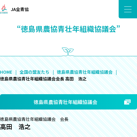
JA全青協
“徳島県農協青壮年組織協議会”
HOME
全国の盟友たち
徳島県農協青壮年組織協議会
徳島県農協青壮年組織協議会会長 高田 浩之
徳島県農協青壮年組織協議会
徳島県農協青壮年組織協議会 会長
高田 浩之