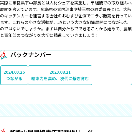
実際に奈良県下中部長とは人材シェアを実施し、単組間での取り組みへ
展開を考えています。広島県の武内理事や埼玉県の原委員長とは、大阪
のキッチンカーを運営する会社のおむすび企画でコラボ販売を行ってい
ます。これらの小さな活動が、JAという大きな組織展開につながった
のではないでしょうか。まずは自分たちでできることから始めて、農業
と青年部のつながりを大切に精進していきましょう！
バックナンバー
2024.03.26
2023.08.21
つながる
結束力を高め、次代に繋ぎ育む