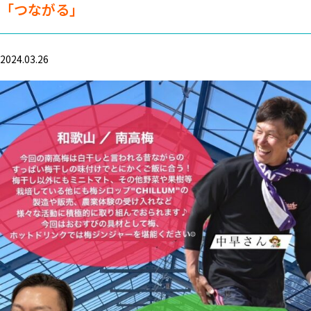
「つながる」
2024.03.26